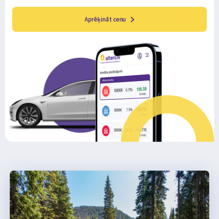
Aprēķināt cenu