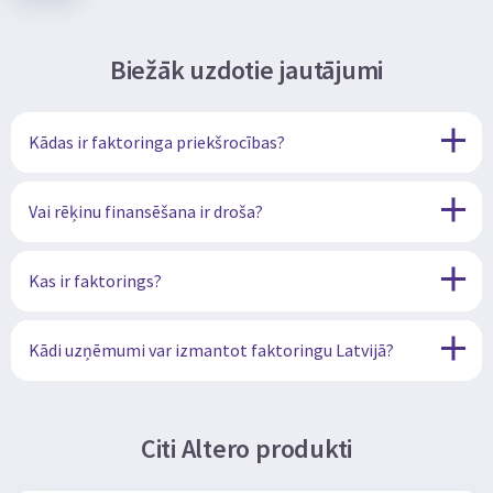
Biežāk uzdotie jautājumi
Kādas ir faktoringa priekšrocības?
Vai rēķinu finansēšana ir droša?
Kas ir faktorings?
Kādi uzņēmumi var izmantot faktoringu Latvijā?
Citi Altero produkti