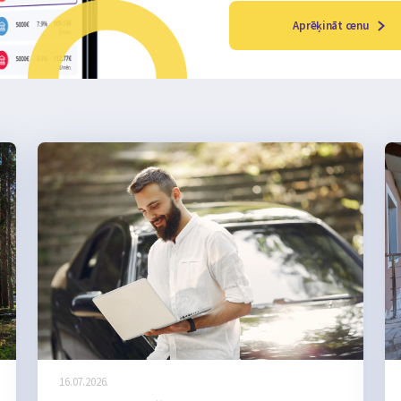
Aprēķināt cenu
16.07.2026.