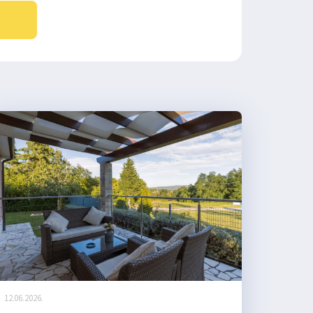
12.06.2026.