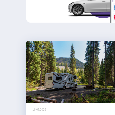
16.07.2026.