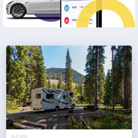
16.07.2026.