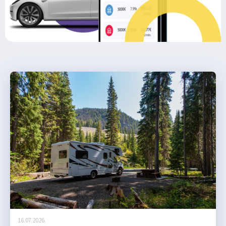
16.07.2026.