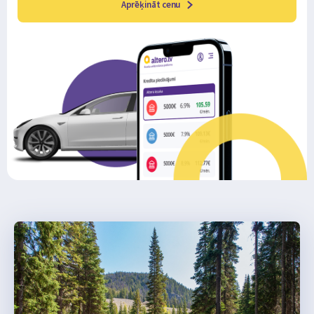
Aprēķināt cenu