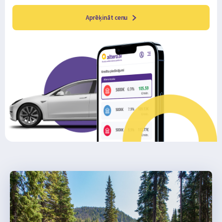
Aprēķināt cenu