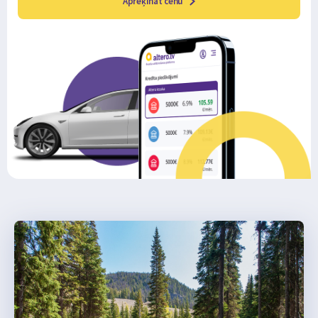
Aprēķināt cenu